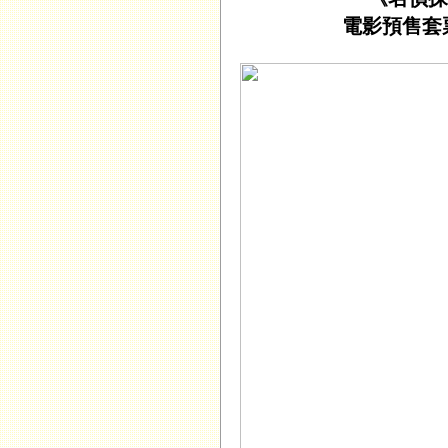
電影預售套票