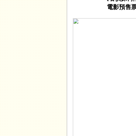
電影預售票 