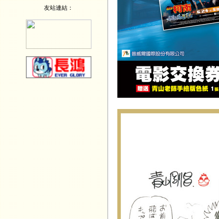
友站連結：