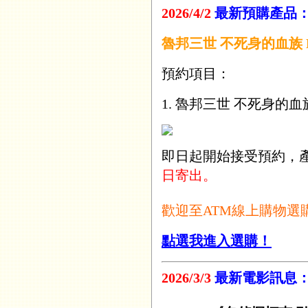
2026/4/2
最新預購產品
魯邦三世 不死身的血族 
預約項目：
1. 魯邦三世 不死身的血族
即日起開始接受預約，
日寄出。
歡迎至ATM線上購物選
點選我進入選購！
2026/3/3
最新電影訊息