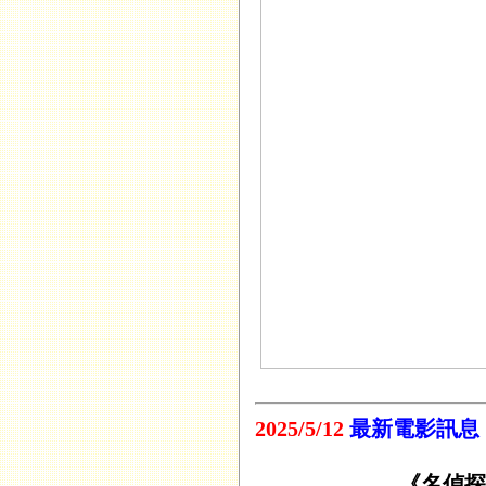
2025/5/12
最新電影訊息
《名偵探