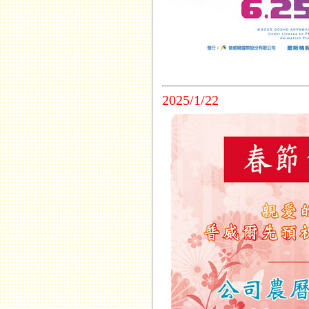
2025/1/22