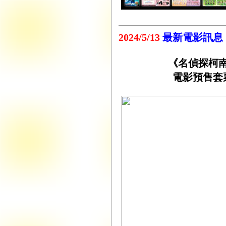
2024/5/13
最新電影訊息
《名偵探柯南
電影預售套票