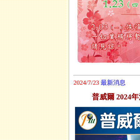
2024/7/23
最新消息
普威爾 2024年漫