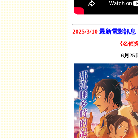
2025/3/10
最新電影訊息
《名偵探
6月2