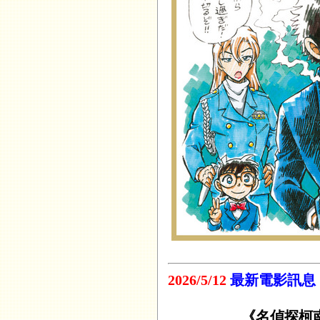
2026/5/12
最新電影訊息
《名偵探柯